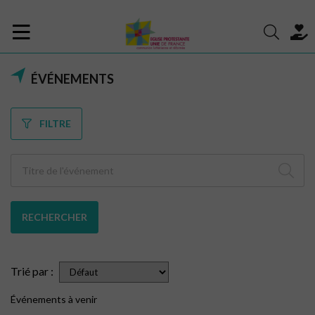
ÉVÉNEMENTS
FILTRE
RECHERCHER
Trié par :
Événements à venir