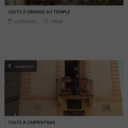
CULTE À ORANGE AU TEMPLE
12/09/2026
18h00
carpentras
CULTE À CARPENTRAS