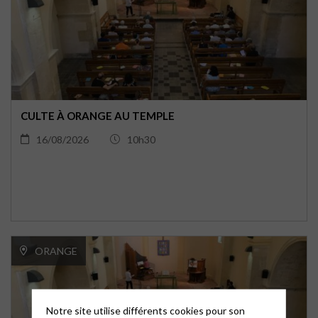
CULTE À ORANGE AU TEMPLE
16/08/2026
10h30
ORANGE
Notre site utilise différents cookies pour son