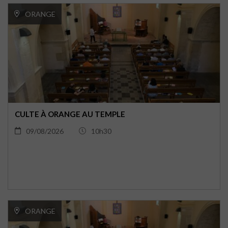
ORANGE
CULTE À ORANGE AU TEMPLE
09/08/2026
10h30
ORANGE