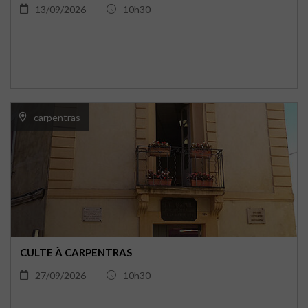
13/09/2026
10h30
carpentras
CULTE À CARPENTRAS
27/09/2026
10h30